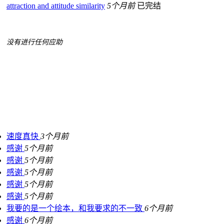
attraction and attitude similarity
5个月前
已完结
没有进行任何应助
速度真快
3个月前
感谢
5个月前
感谢
5个月前
感谢
5个月前
感谢
5个月前
感谢
5个月前
我要的是一个绘本，和我要求的不一致
6个月前
感谢
6个月前