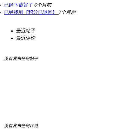
已经下载好了
6个月前
已经找到【积分已退回】
7个月前
最近帖子
最近评论
没有发布任何帖子
没有发布任何评论