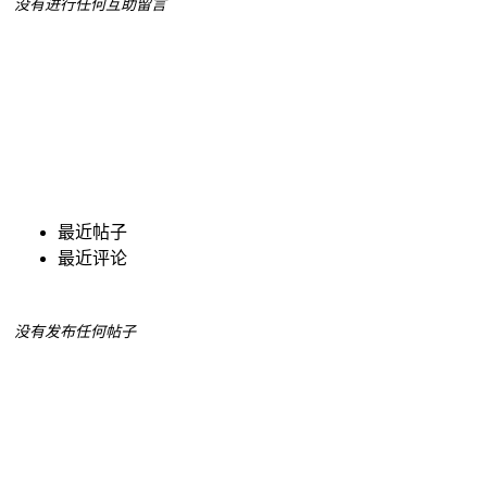
没有进行任何互助留言
最近帖子
最近评论
没有发布任何帖子