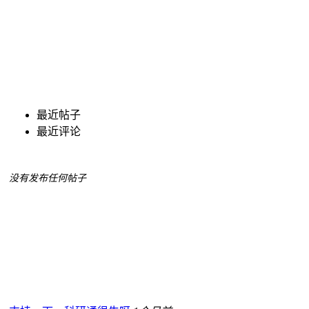
最近帖子
最近评论
没有发布任何帖子