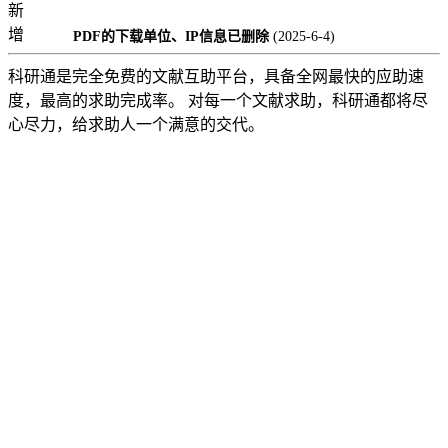
新
增
PDF的下载单位、IP信息已删除
(2025-6-4)
科研通是完全免费的文献互助平台，具备全网最快的应助速
度，最高的求助完成率。 对每一个文献求助，科研通都将尽
心尽力，给求助人一个满意的交代。