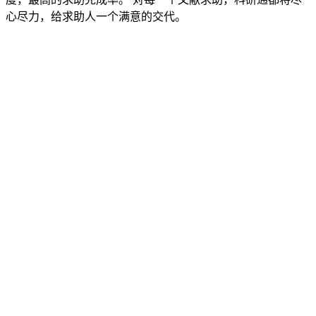
心尽力，给求助人一个满意的交代。