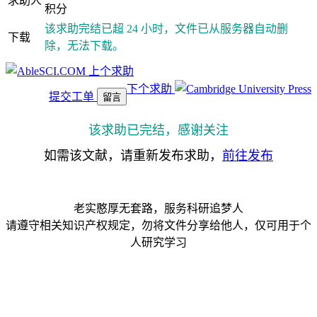
求助人
积分
该求助完结已超 24 小时，文件已从服务器自动删
下载
除，无法下载。
上个求助
下个求助
提交工单
留言
该求助已完结，感谢关注
如需该文献，请重新发布求助，
前往发布
老实憨厚无套路，服务科研追梦人
请遵守相关知识产权规定，勿将文件分享给他人，仅可用于个
人研究学习