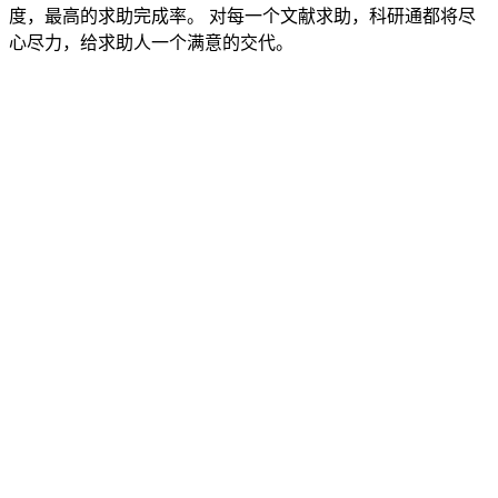
度，最高的求助完成率。 对每一个文献求助，科研通都将尽
心尽力，给求助人一个满意的交代。