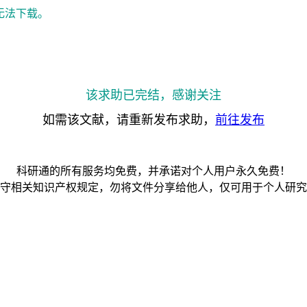
无法下载。
该求助已完结，感谢关注
如需该文献，请重新发布求助，
前往发布
科研通的所有服务均免费，并承诺对个人用户永久免费！
守相关知识产权规定，勿将文件分享给他人，仅可用于个人研究