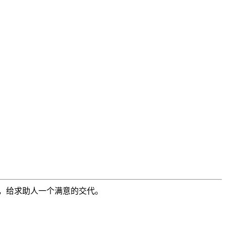
，给求助人一个满意的交代。