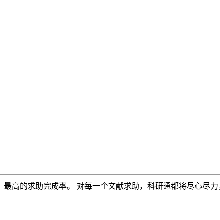
，最高的求助完成率。 对每一个文献求助，科研通都将尽心尽力