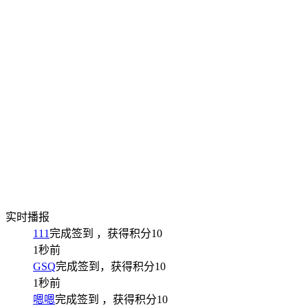
实时播报
111
完成签到
，获得积分
10
1秒前
GSQ
完成签到，获得积分
10
1秒前
嗯嗯
完成签到
，获得积分
10