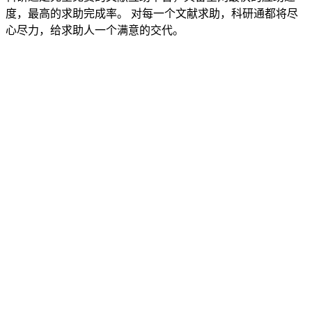
度，最高的求助完成率。 对每一个文献求助，科研通都将尽
心尽力，给求助人一个满意的交代。