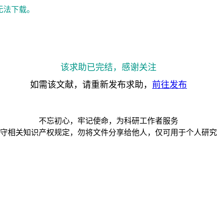
无法下载。
该求助已完结，感谢关注
如需该文献，请重新发布求助，
前往发布
不忘初心，牢记使命，为科研工作者服务
守相关知识产权规定，勿将文件分享给他人，仅可用于个人研究