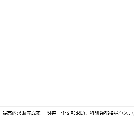
，最高的求助完成率。 对每一个文献求助，科研通都将尽心尽力