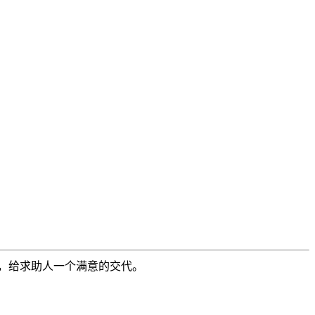
，给求助人一个满意的交代。