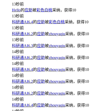
13秒前
Hello
的
应助
被
彩色白桃
采纳，获得
10
13秒前
科研通AI6.4
的
应助
被
彩色白桃
采纳，获得
10
13秒前
科研通AI6.2
的
应助
被
zhouyaqiu
采纳，获得
10
13秒前
科研通AI6.3
的
应助
被
zhouyaqiu
采纳，获得
10
14秒前
科研通AI6.2
的
应助
被
zhouyaqiu
采纳，获得
10
14秒前
科研通AI6.4
的
应助
被
zhouyaqiu
采纳，获得
10
14秒前
科研通AI6.2
的
应助
被
zhouyaqiu
采纳，获得
10
14秒前
科研通AI6.2
的
应助
被
zhouyaqiu
采纳，获得
10
14秒前
科研通AI6.4
的
应助
被
zhouyaqiu
采纳，获得
10