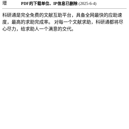
增
PDF的下载单位、IP信息已删除
(2025-6-4)
科研通是完全免费的文献互助平台，具备全网最快的应助速
度，最高的求助完成率。 对每一个文献求助，科研通都将尽
心尽力，给求助人一个满意的交代。