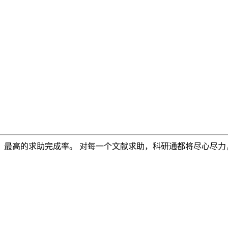
，最高的求助完成率。 对每一个文献求助，科研通都将尽心尽力