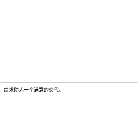
，给求助人一个满意的交代。