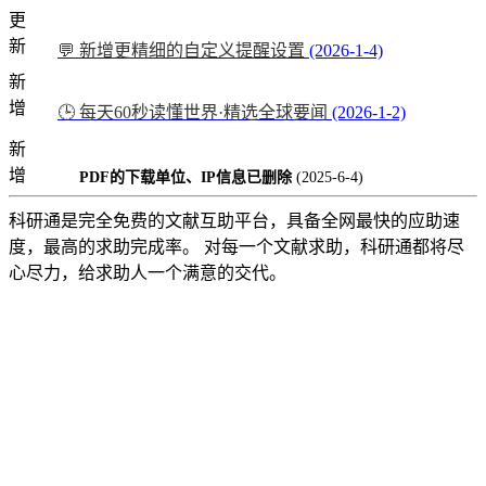
更
新
💬 新增更精细的自定义提醒设置
(2026-1-4)
新
增
🕒 每天60秒读懂世界·精选全球要闻
(2026-1-2)
新
增
PDF的下载单位、IP信息已删除
(2025-6-4)
科研通是完全免费的文献互助平台，具备全网最快的应助速
度，最高的求助完成率。 对每一个文献求助，科研通都将尽
心尽力，给求助人一个满意的交代。