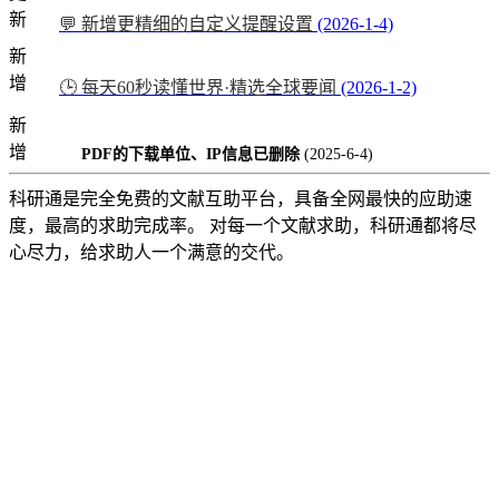
新
💬 新增更精细的自定义提醒设置
(2026-1-4)
新
增
🕒 每天60秒读懂世界·精选全球要闻
(2026-1-2)
新
增
PDF的下载单位、IP信息已删除
(2025-6-4)
科研通是完全免费的文献互助平台，具备全网最快的应助速
度，最高的求助完成率。 对每一个文献求助，科研通都将尽
心尽力，给求助人一个满意的交代。