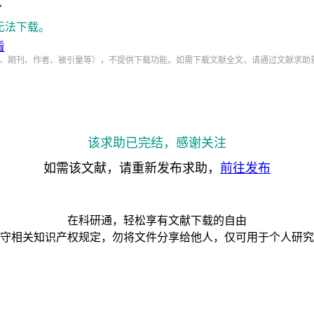
分
无法下载。
看
、期刊、作者、被引量等），不提供下载功能。如需下载文献全文，请通过文献求助
该求助已完结，感谢关注
如需该文献，请重新发布求助，
前往发布
在科研通，轻松享有文献下载的自由
守相关知识产权规定，勿将文件分享给他人，仅可用于个人研究