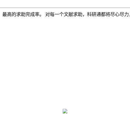
，最高的求助完成率。 对每一个文献求助，科研通都将尽心尽力