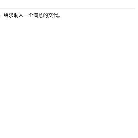
，给求助人一个满意的交代。