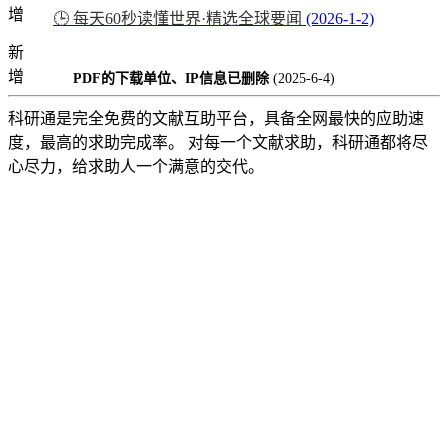
增
🕒 每天60秒读懂世界·精选全球要闻
(2026-1-2)
新
增
PDF的下载单位、IP信息已删除
(2025-6-4)
科研通是完全免费的文献互助平台，具备全网最快的应助速
度，最高的求助完成率。 对每一个文献求助，科研通都将尽
心尽力，给求助人一个满意的交代。