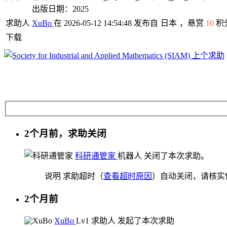
出版日期：2025
求助人
XuBo
在 2026-05-12 14:54:48 发布自
日本
，悬赏
10
积
下载
上个求助
2个月前，求助关闭
科研通管家
机器人
关闭了本次求助。
说明
求助超时（
查看超时原因
）自动关闭，请核实
2个月前
XuBo
Lv1
求助人
发起了本次求助