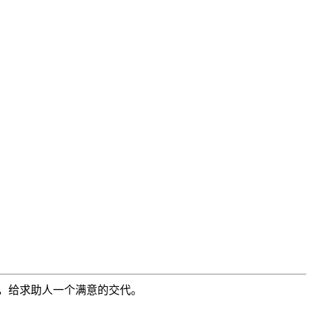
，给求助人一个满意的交代。