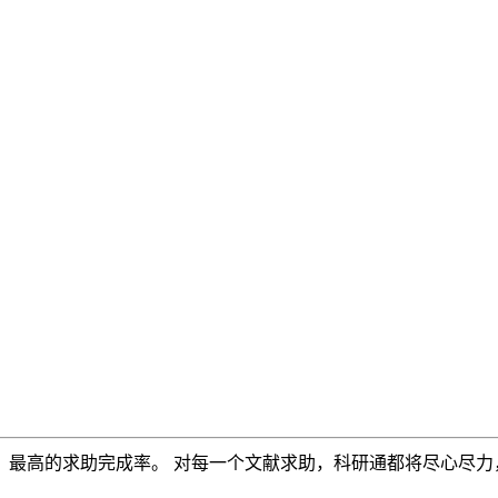
，最高的求助完成率。 对每一个文献求助，科研通都将尽心尽力