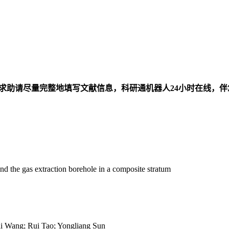
求助请尽量完整地填写文献信息，科研通机器人24小时在线，
d the gas extraction borehole in a composite stratum
 Wang; Rui Tao; Yongliang Sun