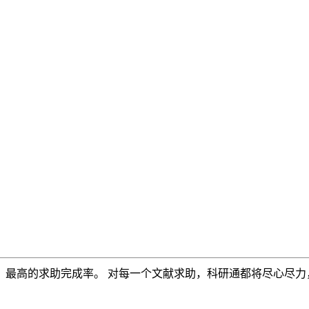
，最高的求助完成率。 对每一个文献求助，科研通都将尽心尽力