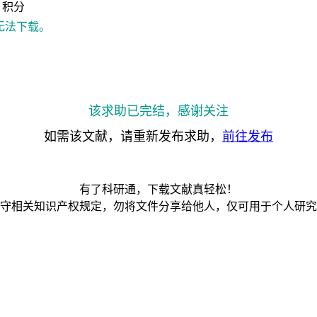
积分
无法下载。
该求助已完结，感谢关注
如需该文献，请重新发布求助，
前往发布
有了科研通，下载文献真轻松！
守相关知识产权规定，勿将文件分享给他人，仅可用于个人研究