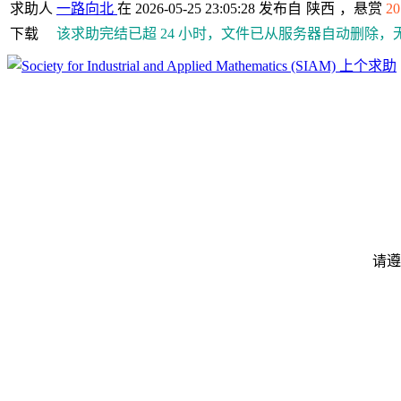
求助人
一路向北
在 2026-05-25 23:05:28 发布自
陕西
，悬赏
20
下载
该求助完结已超 24 小时，文件已从服务器自动删除，
上个求助
请遵