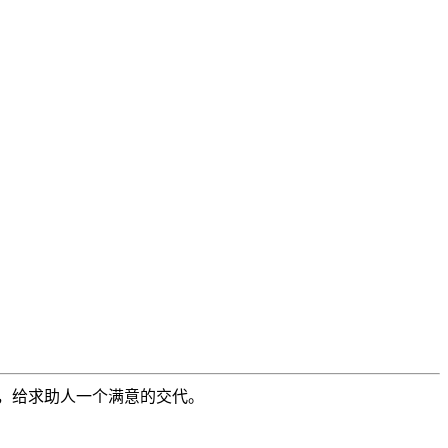
，给求助人一个满意的交代。