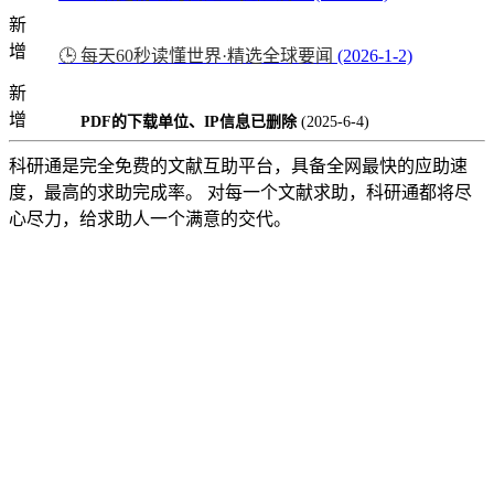
新
增
🕒 每天60秒读懂世界·精选全球要闻
(2026-1-2)
新
增
PDF的下载单位、IP信息已删除
(2025-6-4)
科研通是完全免费的文献互助平台，具备全网最快的应助速
度，最高的求助完成率。 对每一个文献求助，科研通都将尽
心尽力，给求助人一个满意的交代。