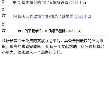
新
💬 新增更精细的自定义提醒设置
(2026-1-4)
新
增
🕒 每天60秒读懂世界·精选全球要闻
(2026-1-2)
新
增
PDF的下载单位、IP信息已删除
(2025-6-4)
科研通是完全免费的文献互助平台，具备全网最快的应助速
度，最高的求助完成率。 对每一个文献求助，科研通都将尽
心尽力，给求助人一个满意的交代。