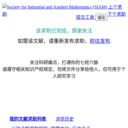
上个求
助
下个求助
提交工单
留言
该求助已完结，感谢关注
如需该文献，请重新发布求助，
前往发布
关注科研痛点，打通你的七经六脉
请遵守相关知识产权规定，勿将文件分享给他人，仅可用于个
人研究学习
我的文献求助列表
浏览历史