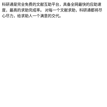
科研通是完全免费的文献互助平台，具备全网最快的应助速
度，最高的求助完成率。 对每一个文献求助，科研通都将尽
心尽力，给求助人一个满意的交代。