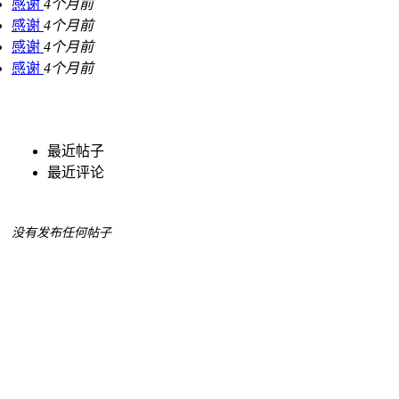
感谢
4个月前
感谢
4个月前
感谢
4个月前
感谢
4个月前
最近帖子
最近评论
没有发布任何帖子