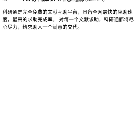
科研通是完全免费的文献互助平台，具备全网最快的应助速
度，最高的求助完成率。 对每一个文献求助，科研通都将尽
心尽力，给求助人一个满意的交代。