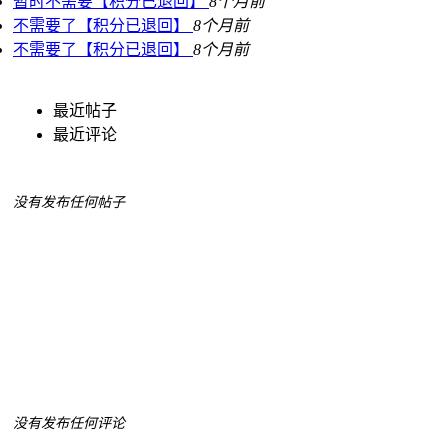
暂时不需要【积分已退回】
8个月前
不需要了【积分已退回】
8个月前
不需要了【积分已退回】
8个月前
最近帖子
最近评论
没有发布任何帖子
没有发布任何评论