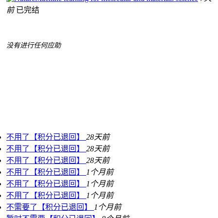
前
已完结
没有进行任何应助
不用了【积分已退回】
28天前
不用了【积分已退回】
28天前
不用了【积分已退回】
28天前
不用了【积分已退回】
1个月前
不用了【积分已退回】
1个月前
不用了【积分已退回】
1个月前
不需要了【积分已退回】
1个月前