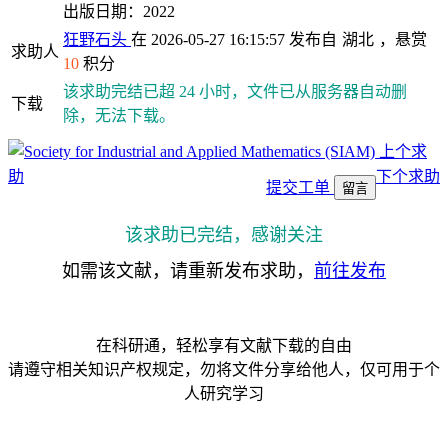
出版日期：2022
狂野石头
在 2026-05-27 16:15:57 发布自
湖北
，悬赏
求助人
10
积分
该求助完结已超 24 小时，文件已从服务器自动删
下载
除，无法下载。
上个求
助
下个求助
提交工单
留言
该求助已完结，感谢关注
如需该文献，请重新发布求助，
前往发布
在科研通，轻松享有文献下载的自由
请遵守相关知识产权规定，勿将文件分享给他人，仅可用于个
人研究学习