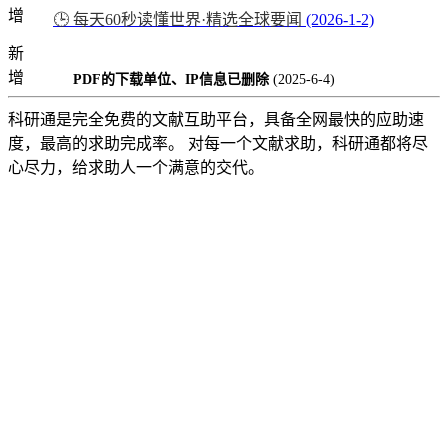
增
🕒 每天60秒读懂世界·精选全球要闻
(2026-1-2)
新
增
PDF的下载单位、IP信息已删除
(2025-6-4)
科研通是完全免费的文献互助平台，具备全网最快的应助速
度，最高的求助完成率。 对每一个文献求助，科研通都将尽
心尽力，给求助人一个满意的交代。