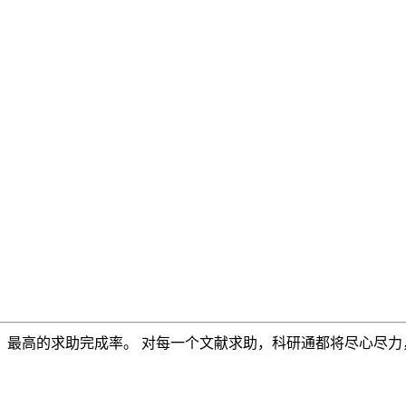
，最高的求助完成率。 对每一个文献求助，科研通都将尽心尽力