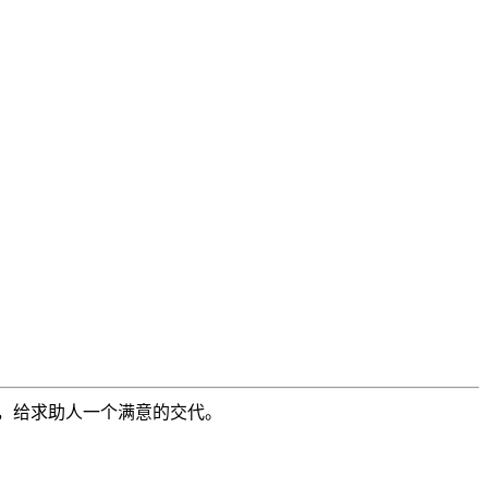
，给求助人一个满意的交代。