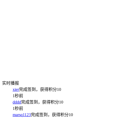
实时播报
xier
完成签到，获得积分
10
1秒前
dddd
完成签到，获得积分
10
1秒前
marsq1123
完成签到，获得积分
10