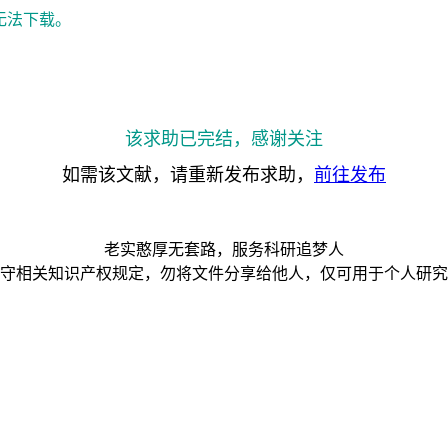
无法下载。
该求助已完结，感谢关注
如需该文献，请重新发布求助，
前往发布
老实憨厚无套路，服务科研追梦人
守相关知识产权规定，勿将文件分享给他人，仅可用于个人研究