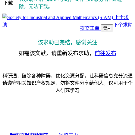
下载
除，无法下载。
上个求
助
下个求助
提交工单
留言
该求助已完结，感谢关注
如需该文献，请重新发布求助，
前往发布
科研通，破除各种障碍，优化资源分配，让科研信息充分流通
请遵守相关知识产权规定，勿将文件分享给他人，仅可用于个
人研究学习