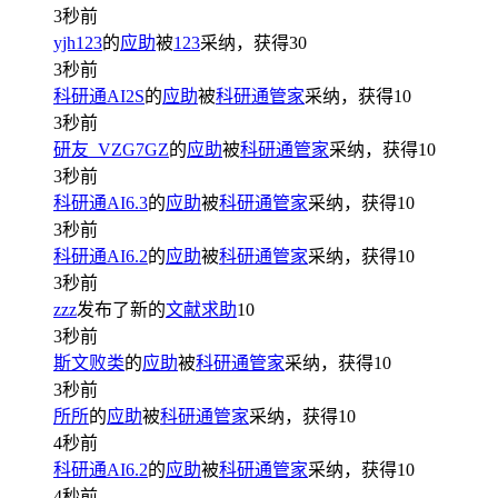
3秒前
yjh123
的
应助
被
123
采纳，获得
30
3秒前
科研通AI2S
的
应助
被
科研通管家
采纳，获得
10
3秒前
研友_VZG7GZ
的
应助
被
科研通管家
采纳，获得
10
3秒前
科研通AI6.3
的
应助
被
科研通管家
采纳，获得
10
3秒前
科研通AI6.2
的
应助
被
科研通管家
采纳，获得
10
3秒前
zzz
发布了新的
文献求助
10
3秒前
斯文败类
的
应助
被
科研通管家
采纳，获得
10
3秒前
所所
的
应助
被
科研通管家
采纳，获得
10
4秒前
科研通AI6.2
的
应助
被
科研通管家
采纳，获得
10
4秒前