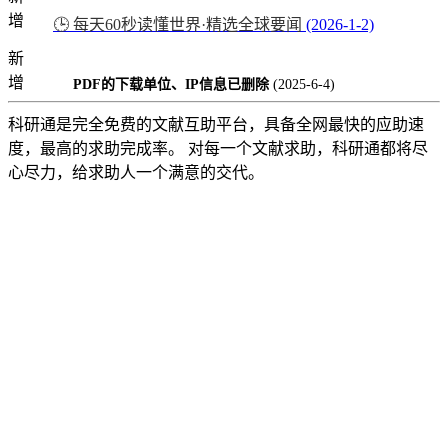
增
🕒 每天60秒读懂世界·精选全球要闻
(2026-1-2)
新
增
PDF的下载单位、IP信息已删除
(2025-6-4)
科研通是完全免费的文献互助平台，具备全网最快的应助速
度，最高的求助完成率。 对每一个文献求助，科研通都将尽
心尽力，给求助人一个满意的交代。