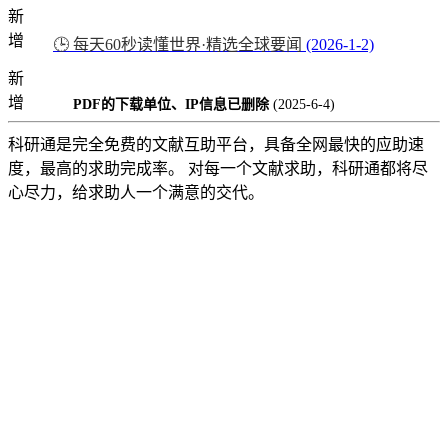
新
增
🕒 每天60秒读懂世界·精选全球要闻
(2026-1-2)
新
增
PDF的下载单位、IP信息已删除
(2025-6-4)
科研通是完全免费的文献互助平台，具备全网最快的应助速
度，最高的求助完成率。 对每一个文献求助，科研通都将尽
心尽力，给求助人一个满意的交代。