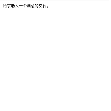
，给求助人一个满意的交代。