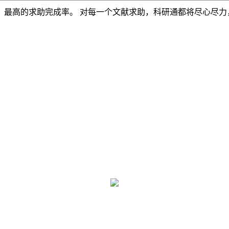
，最高的求助完成率。 对每一个文献求助，科研通都将尽心尽力