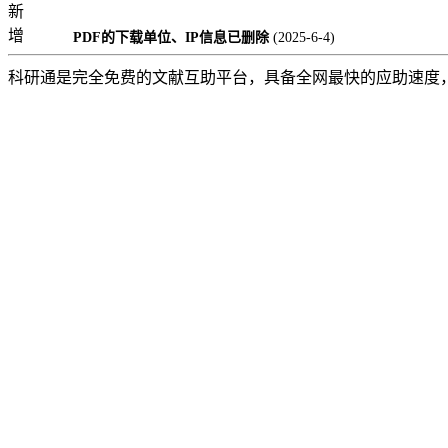
新
增
PDF的下载单位、IP信息已删除
(2025-6-4)
科研通是完全免费的文献互助平台，具备全网最快的应助速度