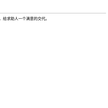
，给求助人一个满意的交代。