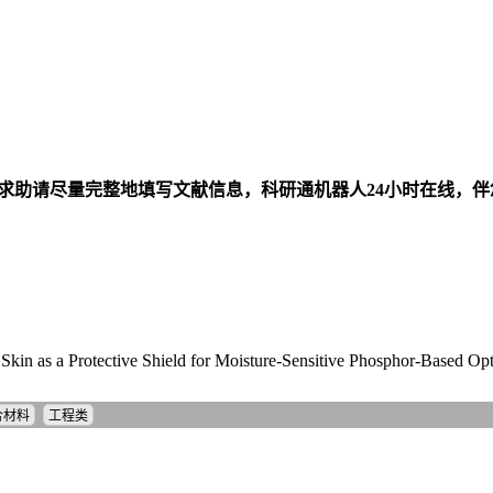
求助请尽量完整地填写文献信息，科研通机器人24小时在线，
kin as a Protective Shield for Moisture-Sensitive Phosphor-Based Opt
合材料
工程类