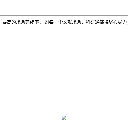
，最高的求助完成率。 对每一个文献求助，科研通都将尽心尽力