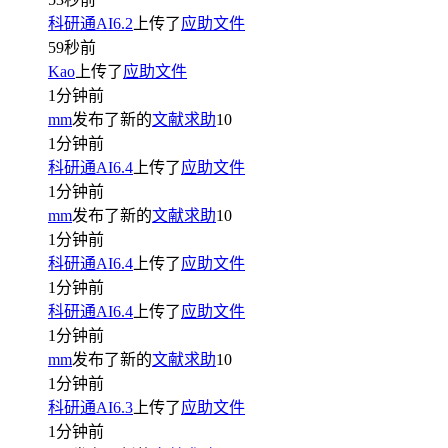
科研通AI6.2
上传了
应助文件
59秒前
Kao
上传了
应助文件
1分钟前
mm
发布了新的
文献求助
10
1分钟前
科研通AI6.4
上传了
应助文件
1分钟前
mm
发布了新的
文献求助
10
1分钟前
科研通AI6.4
上传了
应助文件
1分钟前
科研通AI6.4
上传了
应助文件
1分钟前
mm
发布了新的
文献求助
10
1分钟前
科研通AI6.3
上传了
应助文件
1分钟前