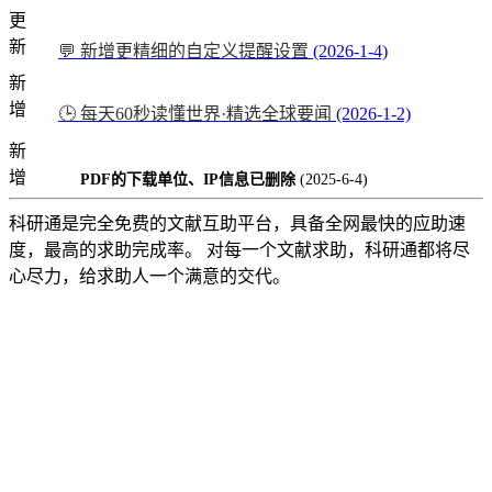
更
新
💬 新增更精细的自定义提醒设置
(2026-1-4)
新
增
🕒 每天60秒读懂世界·精选全球要闻
(2026-1-2)
新
增
PDF的下载单位、IP信息已删除
(2025-6-4)
科研通是完全免费的文献互助平台，具备全网最快的应助速
度，最高的求助完成率。 对每一个文献求助，科研通都将尽
心尽力，给求助人一个满意的交代。