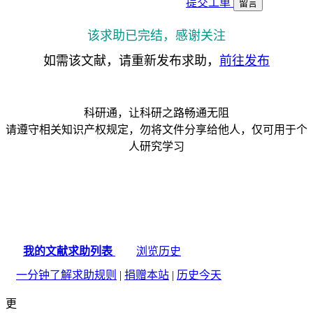
提交工单
留言
该求助已完结，感谢关注
如需该文献，请重新发布求助，
前往发布
科研通，让科研之路畅通无阻
请遵守相关知识产权规定，勿将文件分享给他人，仅可用于个
人研究学习
我的文献求助列表
浏览历史
一分钟了解求助规则
|
捐赠本站
|
历史今天
更