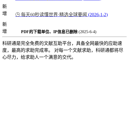
新
增
🕒 每天60秒读懂世界·精选全球要闻
(2026-1-2)
新
增
PDF的下载单位、IP信息已删除
(2025-6-4)
科研通是完全免费的文献互助平台，具备全网最快的应助速
度，最高的求助完成率。 对每一个文献求助，科研通都将尽
心尽力，给求助人一个满意的交代。