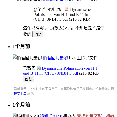
@倘若回到最初
Dynamische
Polarisation von H-1 und B-11 in
(CH-3)-3NBH-3.pdf (215.82 KB)
这个只有4页，页数太少了。不知道是不是你
要的
回复
1个月前
倘若回到最初
Lv4
上传了文件
已驳回
Dynamische Polarisation von H-1
und B-11 in (CH-3)-3NBH-3.pdf
(215.82 KB)
回复
温馨提示：本文件中的下载单位、IP等隐私信息已被删除。如有遗漏，请
提交工单
反馈。
1个月前
科研通AI2.0
机器人
未找到该文献，机器