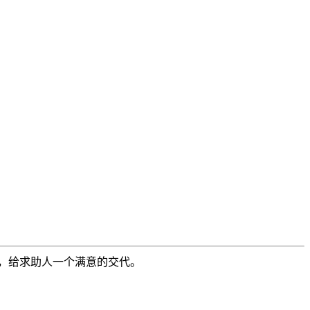
，给求助人一个满意的交代。