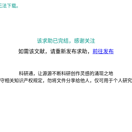
无法下载。
该求助已完结，感谢关注
如需该文献，请重新发布求助，
前往发布
科研通，让源源不断科研创作灵感的涌现之地
守相关知识产权规定，勿将文件分享给他人，仅可用于个人研究