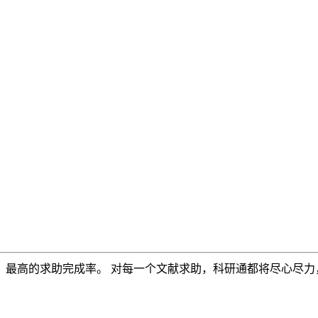
，最高的求助完成率。 对每一个文献求助，科研通都将尽心尽力