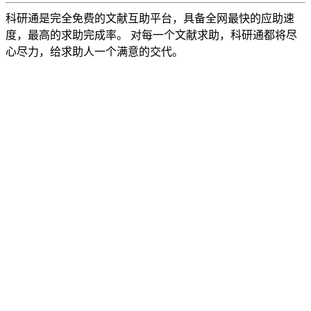
科研通是完全免费的文献互助平台，具备全网最快的应助速
度，最高的求助完成率。 对每一个文献求助，科研通都将尽
心尽力，给求助人一个满意的交代。