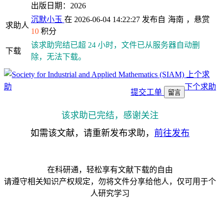
出版日期：2026
沉默小玉
在 2026-06-04 14:22:27 发布自
海南
，悬赏
求助人
10
积分
该求助完结已超 24 小时，文件已从服务器自动删
下载
除，无法下载。
上个求
助
下个求助
提交工单
留言
该求助已完结，感谢关注
如需该文献，请重新发布求助，
前往发布
在科研通，轻松享有文献下载的自由
请遵守相关知识产权规定，勿将文件分享给他人，仅可用于个
人研究学习