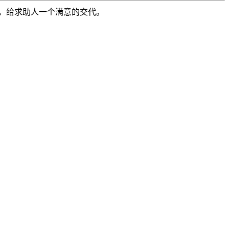
，给求助人一个满意的交代。