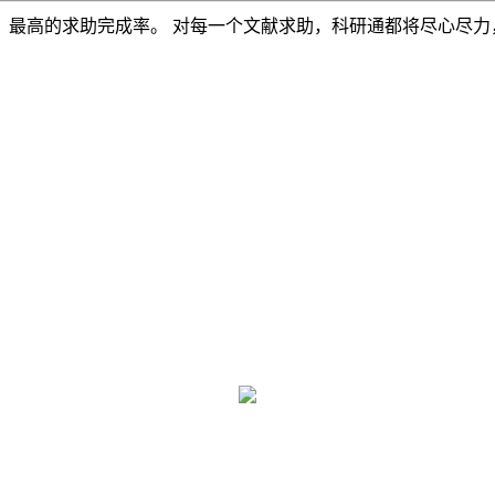
，最高的求助完成率。 对每一个文献求助，科研通都将尽心尽力