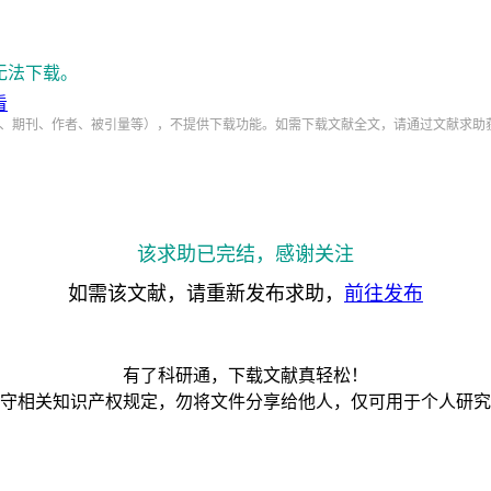
无法下载。
看
、期刊、作者、被引量等），不提供下载功能。如需下载文献全文，请通过文献求助
该求助已完结，感谢关注
如需该文献，请重新发布求助，
前往发布
有了科研通，下载文献真轻松！
守相关知识产权规定，勿将文件分享给他人，仅可用于个人研究