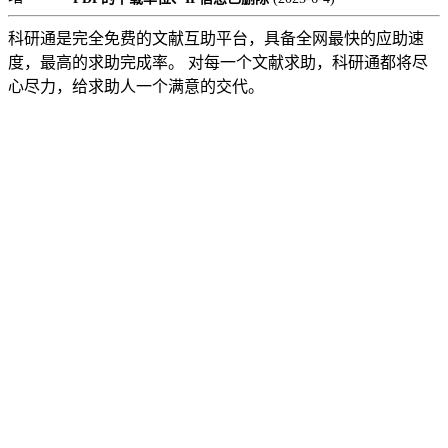
科研通是完全免费的文献互助平台，具备全网最快的应助速
度，最高的求助完成率。 对每一个文献求助，科研通都将尽
心尽力，给求助人一个满意的交代。