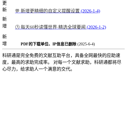
更
新
💬 新增更精细的自定义提醒设置
(2026-1-4)
新
增
🕒 每天60秒读懂世界·精选全球要闻
(2026-1-2)
新
增
PDF的下载单位、IP信息已删除
(2025-6-4)
科研通是完全免费的文献互助平台，具备全网最快的应助速
度，最高的求助完成率。 对每一个文献求助，科研通都将尽
心尽力，给求助人一个满意的交代。