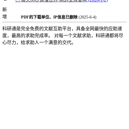
新
增
PDF的下载单位、IP信息已删除
(2025-6-4)
科研通是完全免费的文献互助平台，具备全网最快的应助速
度，最高的求助完成率。 对每一个文献求助，科研通都将尽
心尽力，给求助人一个满意的交代。