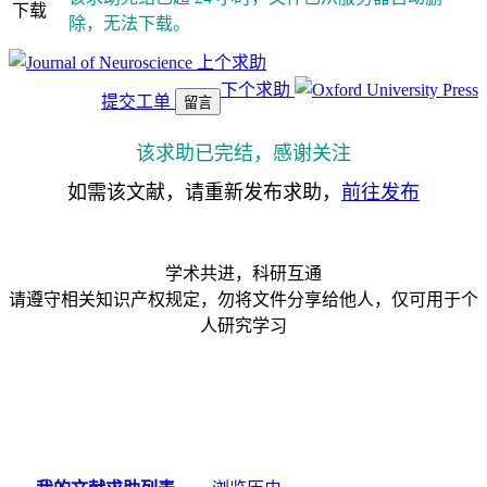
下载
除，无法下载。
上个求助
下个求助
提交工单
留言
该求助已完结，感谢关注
如需该文献，请重新发布求助，
前往发布
学术共进，科研互通
请遵守相关知识产权规定，勿将文件分享给他人，仅可用于个
人研究学习