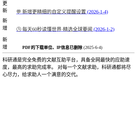
更
新
💬 新增更精细的自定义提醒设置
(2026-1-4)
新
增
🕒 每天60秒读懂世界·精选全球要闻
(2026-1-2)
新
增
PDF的下载单位、IP信息已删除
(2025-6-4)
科研通是完全免费的文献互助平台，具备全网最快的应助速
度，最高的求助完成率。 对每一个文献求助，科研通都将尽
心尽力，给求助人一个满意的交代。