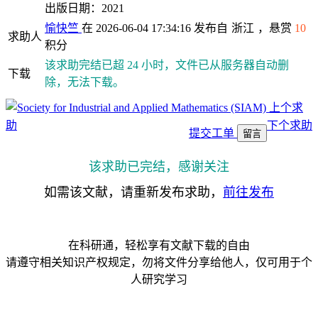
出版日期：2021
愉快竺
在 2026-06-04 17:34:16 发布自
浙江
，悬赏
10
求助人
积分
该求助完结已超 24 小时，文件已从服务器自动删
下载
除，无法下载。
上个求
助
下个求助
提交工单
留言
该求助已完结，感谢关注
如需该文献，请重新发布求助，
前往发布
在科研通，轻松享有文献下载的自由
请遵守相关知识产权规定，勿将文件分享给他人，仅可用于个
人研究学习