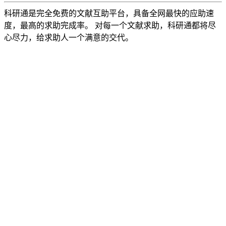
科研通是完全免费的文献互助平台，具备全网最快的应助速
度，最高的求助完成率。 对每一个文献求助，科研通都将尽
心尽力，给求助人一个满意的交代。