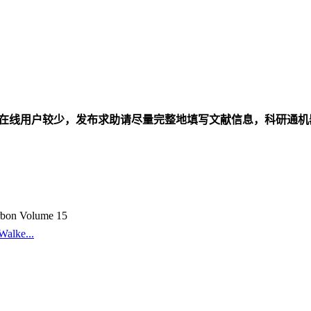
在线用户较少，发布求助请尽量完整地填写文献信息，科研通机
rbon Volume 15
Walke...