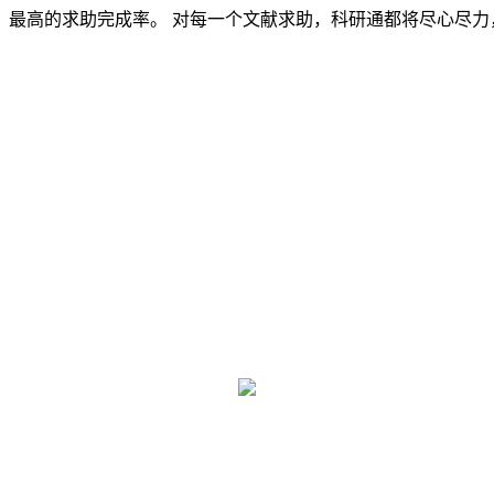
，最高的求助完成率。 对每一个文献求助，科研通都将尽心尽力