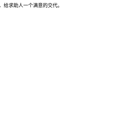
，给求助人一个满意的交代。